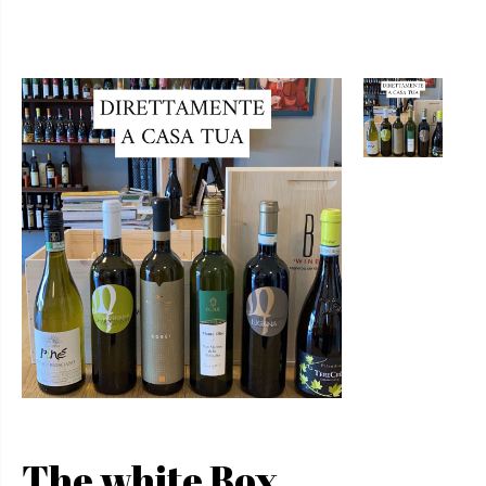
The white Box