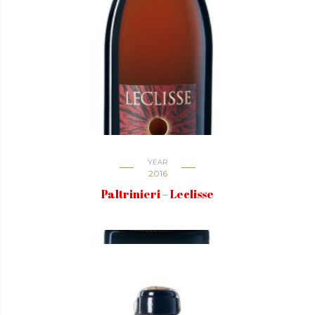
YEAR
2016
Paltrinieri – Leclisse